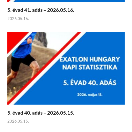
5. évad 41. adás – 2026.05.16.
2026.05.16.
5. évad 40. adás – 2026.05.15.
2026.05.15.