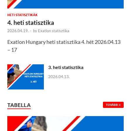
HETI STATISZTIKÁK
4. heti statisztika
2026.04.19.
-
by
Exatlon statisztika
Exatlon Hungary heti statisztika 4. hét 2026.04.13
– 17
3. heti statisztika
2026.04.13.
TABELLA
TOVÁBB