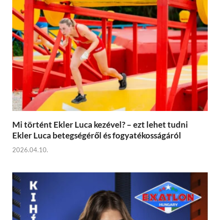
Mi történt Ekler Luca kezével? – ezt lehet tudni
Ekler Luca betegségéről és fogyatékosságáról
2026.04.10.