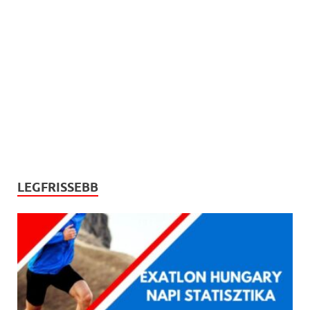
LEGFRISSEBB