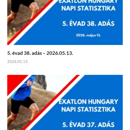
5. évad 38. adás – 2026.05.13.
2026.05.13.