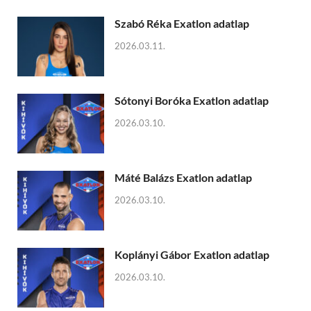
Szabó Réka Exatlon adatlap
2026.03.11.
Sótonyi Boróka Exatlon adatlap
2026.03.10.
Máté Balázs Exatlon adatlap
2026.03.10.
Koplányi Gábor Exatlon adatlap
2026.03.10.