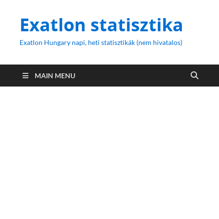
Exatlon statisztika
Exatlon Hungary napi, heti statisztikák (nem hivatalos)
MAIN MENU