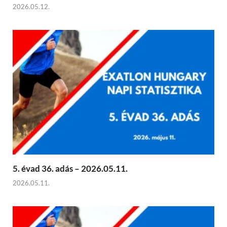
2026.05.12.
5. évad 36. adás – 2026.05.11.
2026.05.11.