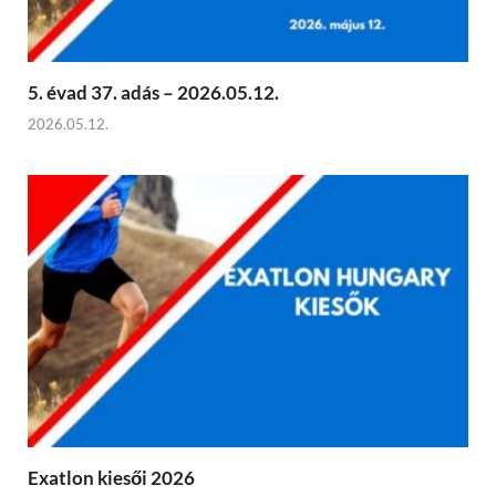
5. évad 37. adás – 2026.05.12.
2026.05.12.
Exatlon kiesői 2026