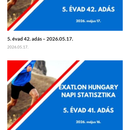
5. évad 42. adás – 2026.05.17.
2026.05.17.