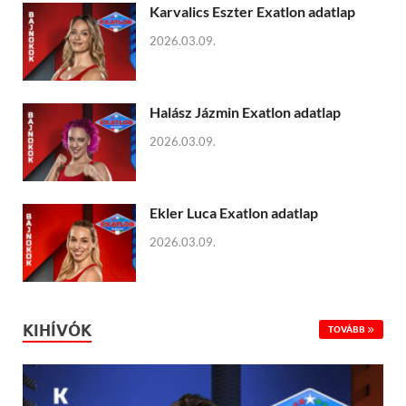
Karvalics Eszter Exatlon adatlap
2026.03.09.
Halász Jázmin Exatlon adatlap
2026.03.09.
Ekler Luca Exatlon adatlap
2026.03.09.
KIHÍVÓK
TOVÁBB