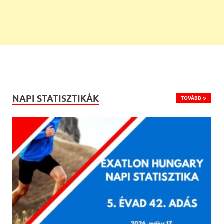
NAPI STATISZTIKÁK
TOVÁBB