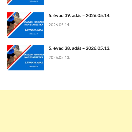
5. évad 39. adás – 2026.05.14.
2026.05.14.
5. évad 38. adás – 2026.05.13.
2026.05.13.