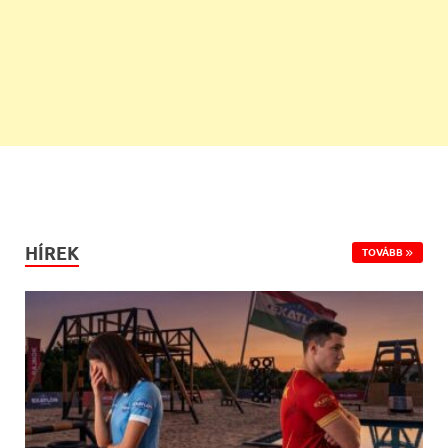
HÍREK
TOVÁBB