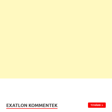
EXATLON KOMMENTEK
TOVÁBB