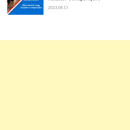
2023.08.17.