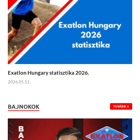
Exatlon Hungary statisztika 2026.
2026.05.11.
BAJNOKOK
TOVÁBB