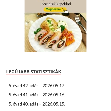
LEGÚJABB STATISZTIKÁK
5. évad 42. adás – 2026.05.17.
5. évad 41. adás – 2026.05.16.
5. évad 40. adás – 2026.05.15.