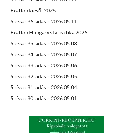
Exatlon kiesői 2026
5. évad 36. adás – 2026.05.11.
Exatlon Hungary statisztika 2026.
5. évad 35. adás – 2026.05.08.
5. évad 34. adás – 2026.05.07.
5. évad 33. adás – 2026.05.06.
5. évad 32. adás – 2026.05.05.
5. évad 31. adás – 2026.05.04.
5. évad 30. adás – 2026.05.01