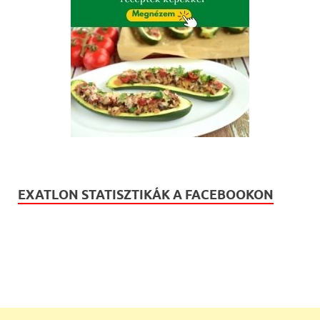
EXATLON STATISZTIKÁK A FACEBOOKON