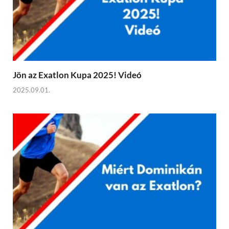
Jön az Exatlon Kupa 2025! Videó
2025.09.01.