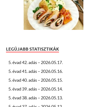
LEGÚJABB STATISZTIKÁK
5. évad 42. adás – 2026.05.17.
5. évad 41. adás – 2026.05.16.
5. évad 40. adás – 2026.05.15.
5. évad 39. adás – 2026.05.14.
5. évad 38. adás – 2026.05.13.
5. évad 37. adás – 2026.05.12.