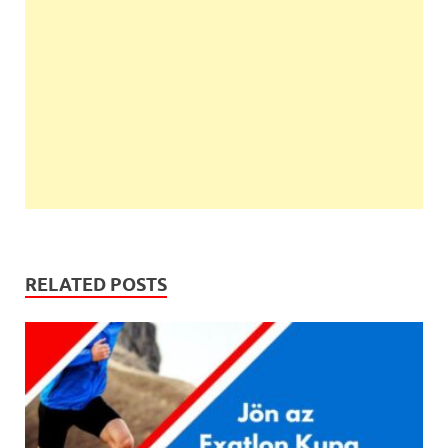
RELATED POSTS