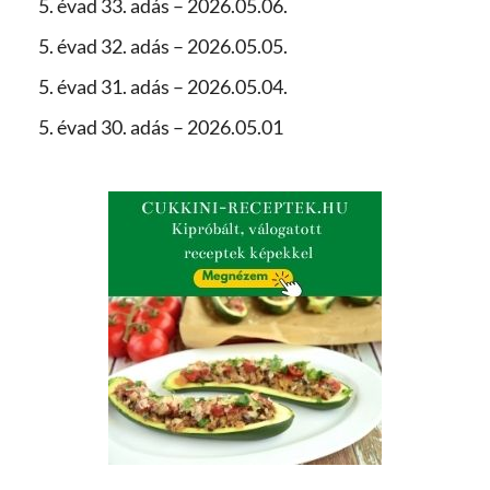
5. évad 33. adás – 2026.05.06.
5. évad 32. adás – 2026.05.05.
5. évad 31. adás – 2026.05.04.
5. évad 30. adás – 2026.05.01