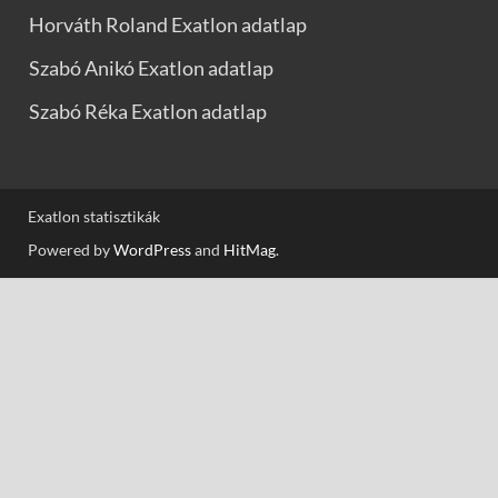
Horváth Roland Exatlon adatlap
Szabó Anikó Exatlon adatlap
Szabó Réka Exatlon adatlap
Exatlon statisztikák
Powered by
WordPress
and
HitMag
.