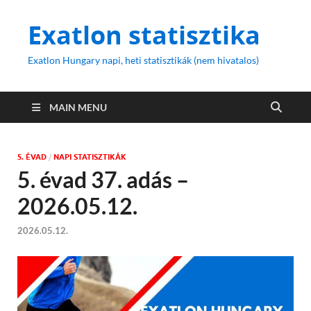
Exatlon statisztika
Exatlon Hungary napi, heti statisztikák (nem hivatalos)
MAIN MENU
5. ÉVAD
/
NAPI STATISZTIKÁK
5. évad 37. adás –
2026.05.12.
2026.05.12.