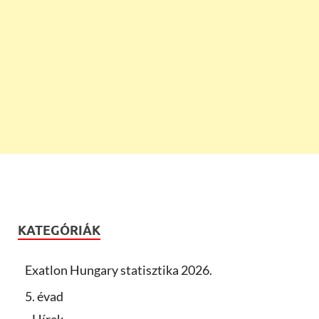
KATEGÓRIÁK
Exatlon Hungary statisztika 2026.
5. évad