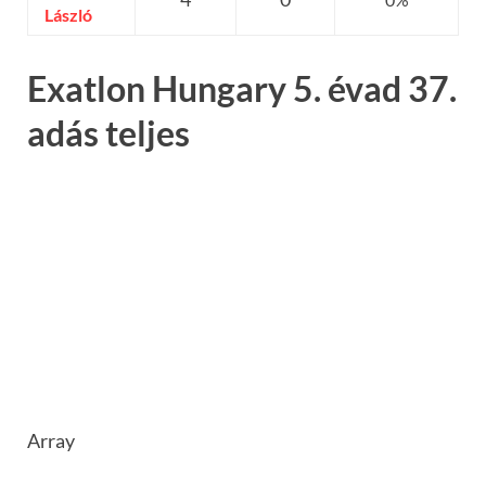
László
Exatlon Hungary 5. évad 37.
adás teljes
Array