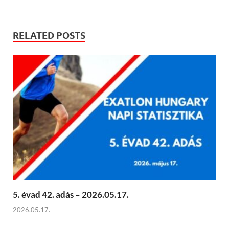
RELATED POSTS
5. évad 42. adás – 2026.05.17.
2026.05.17.