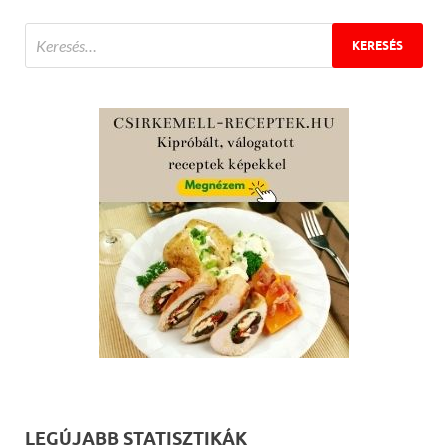
LEGÚJABB STATISZTIKÁK