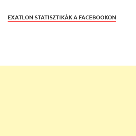
EXATLON STATISZTIKÁK A FACEBOOKON