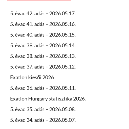
5. évad 42. adás – 2026.05.17.
5. évad 41. adás – 2026.05.16.
5. évad 40. adás – 2026.05.15.
5. évad 39. adás – 2026.05.14.
5. évad 38. adás – 2026.05.13.
5. évad 37. adás – 2026.05.12.
Exatlon kiesői 2026
5. évad 36. adás – 2026.05.11.
Exatlon Hungary statisztika 2026.
5. évad 35. adás – 2026.05.08.
5. évad 34. adás – 2026.05.07.