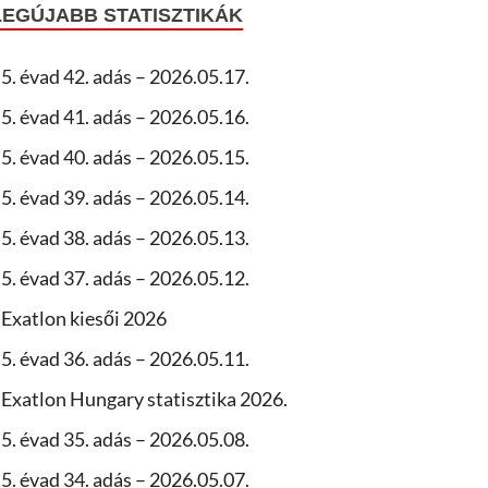
LEGÚJABB STATISZTIKÁK
5. évad 42. adás – 2026.05.17.
5. évad 41. adás – 2026.05.16.
5. évad 40. adás – 2026.05.15.
5. évad 39. adás – 2026.05.14.
5. évad 38. adás – 2026.05.13.
5. évad 37. adás – 2026.05.12.
Exatlon kiesői 2026
5. évad 36. adás – 2026.05.11.
Exatlon Hungary statisztika 2026.
5. évad 35. adás – 2026.05.08.
5. évad 34. adás – 2026.05.07.