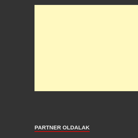
PARTNER OLDALAK