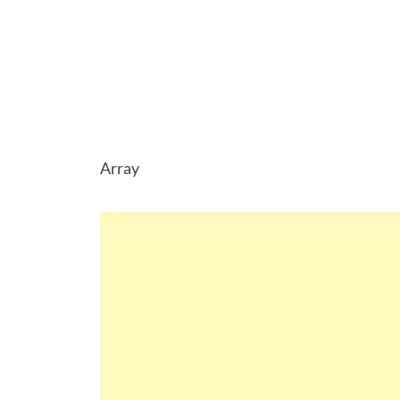
Array