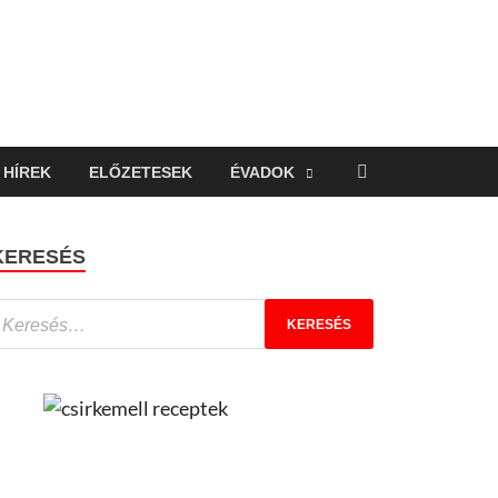
HÍREK
ELŐZETESEK
ÉVADOK
KERESÉS