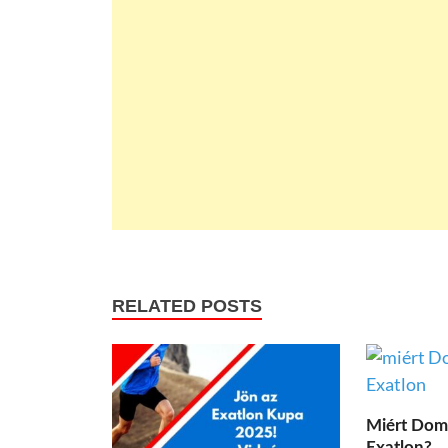
RELATED POSTS
Miért Domi
Exatlon?