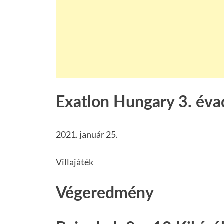
Exatlon Hungary 3. éva
2021. január 25.
Villajáték
Végeredmény