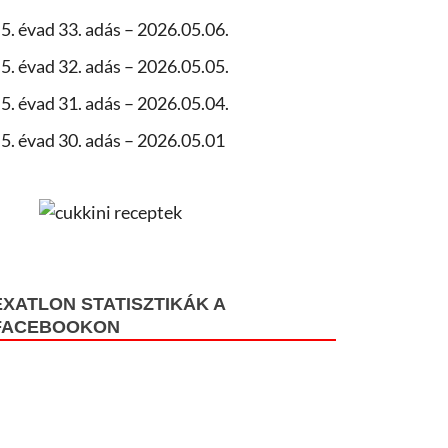
5. évad 33. adás – 2026.05.06.
5. évad 32. adás – 2026.05.05.
5. évad 31. adás – 2026.05.04.
5. évad 30. adás – 2026.05.01
EXATLON STATISZTIKÁK A
FACEBOOKON