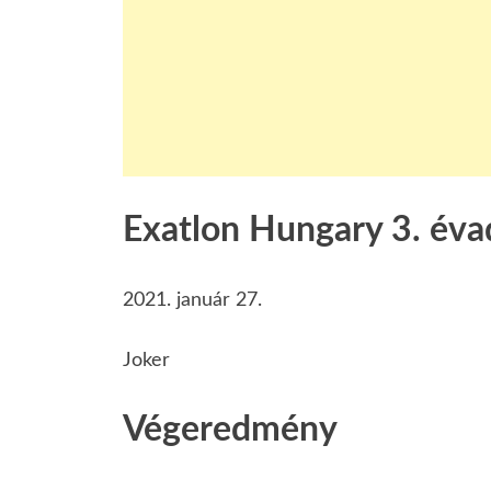
Exatlon Hungary 3. éva
2021. január 27.
Joker
Végeredmény