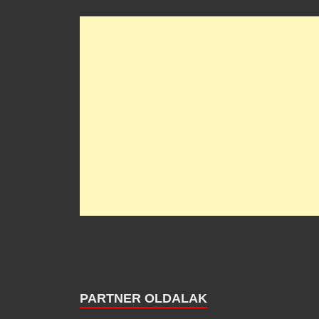
PARTNER OLDALAK