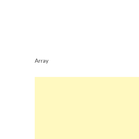
Array