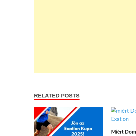
RELATED POSTS
Miért Domi