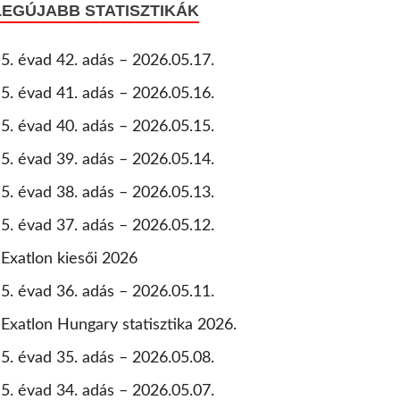
LEGÚJABB STATISZTIKÁK
5. évad 42. adás – 2026.05.17.
5. évad 41. adás – 2026.05.16.
5. évad 40. adás – 2026.05.15.
5. évad 39. adás – 2026.05.14.
5. évad 38. adás – 2026.05.13.
5. évad 37. adás – 2026.05.12.
Exatlon kiesői 2026
5. évad 36. adás – 2026.05.11.
Exatlon Hungary statisztika 2026.
5. évad 35. adás – 2026.05.08.
5. évad 34. adás – 2026.05.07.