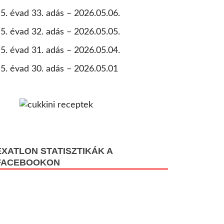
5. évad 33. adás – 2026.05.06.
5. évad 32. adás – 2026.05.05.
5. évad 31. adás – 2026.05.04.
5. évad 30. adás – 2026.05.01
EXATLON STATISZTIKÁK A
FACEBOOKON