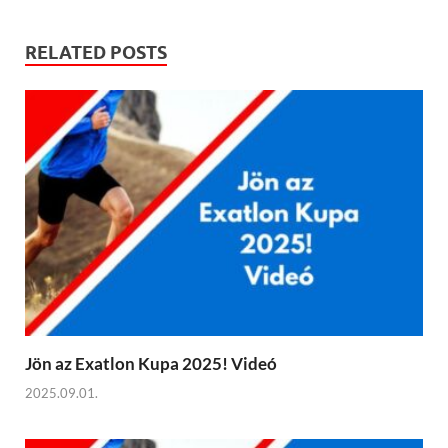
RELATED POSTS
Jön az Exatlon Kupa 2025! Videó
2025.09.01.