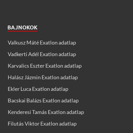
BAJNOKOK
Valkusz Máté Exatlon adatlap
Vadkerti Adél Exatlon adatlap
Karvalics Eszter Exatlon adatlap
Halász Jázmin Exatlon adatlap
Ekler Luca Exatlon adatlap
Bacskai Balázs Exatlon adatlap
Kenderesi Tamás Exatlon adatlap
Filutás Viktor Exatlon adatlap