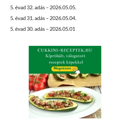
5. évad 32. adás – 2026.05.05.
5. évad 31. adás – 2026.05.04.
5. évad 30. adás – 2026.05.01