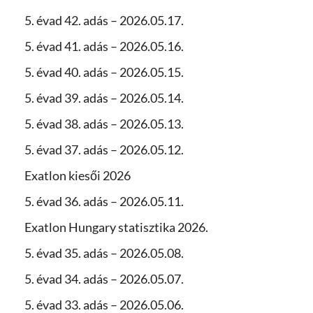
5. évad 42. adás – 2026.05.17.
5. évad 41. adás – 2026.05.16.
5. évad 40. adás – 2026.05.15.
5. évad 39. adás – 2026.05.14.
5. évad 38. adás – 2026.05.13.
5. évad 37. adás – 2026.05.12.
Exatlon kiesői 2026
5. évad 36. adás – 2026.05.11.
Exatlon Hungary statisztika 2026.
5. évad 35. adás – 2026.05.08.
5. évad 34. adás – 2026.05.07.
5. évad 33. adás – 2026.05.06.