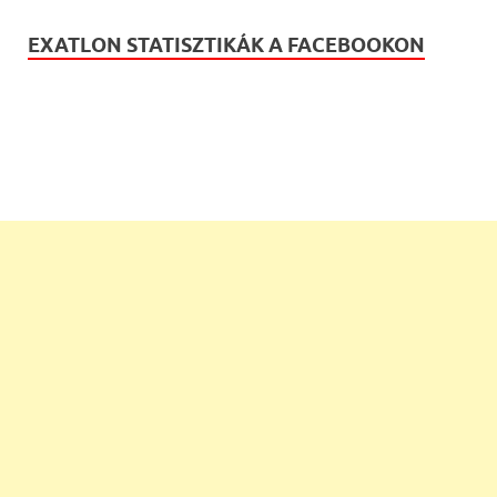
EXATLON STATISZTIKÁK A FACEBOOKON