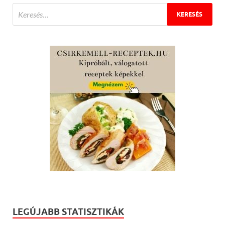
LEGÚJABB STATISZTIKÁK