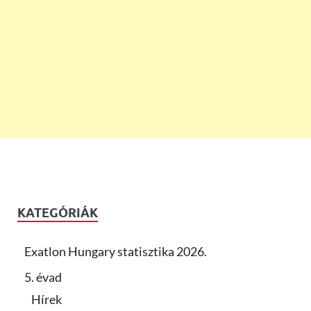
KATEGÓRIÁK
Exatlon Hungary statisztika 2026.
5. évad
Hírek