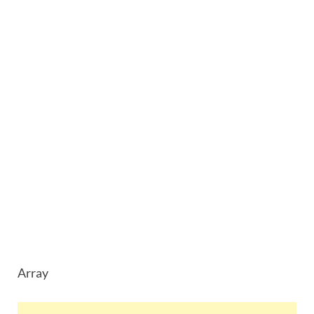
Array