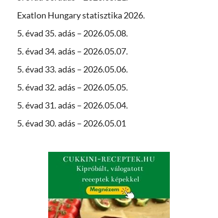
Exatlon Hungary statisztika 2026.
5. évad 35. adás – 2026.05.08.
5. évad 34. adás – 2026.05.07.
5. évad 33. adás – 2026.05.06.
5. évad 32. adás – 2026.05.05.
5. évad 31. adás – 2026.05.04.
5. évad 30. adás – 2026.05.01