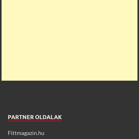
PARTNER OLDALAK
Fittmagazin.hu