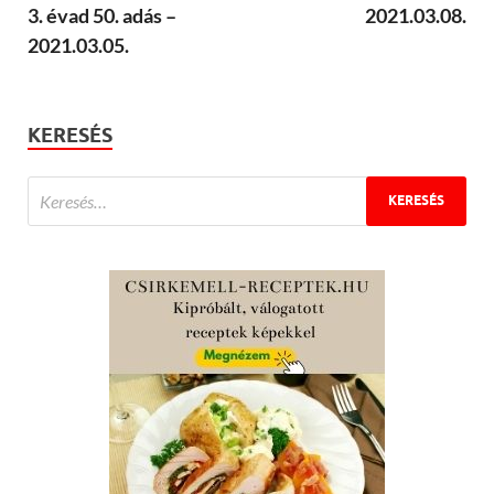
3. évad 50. adás –
2021.03.08.
2021.03.05.
KERESÉS