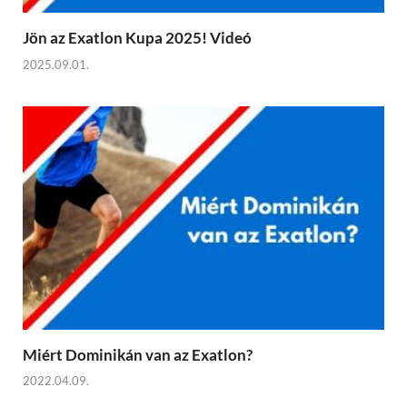
Jön az Exatlon Kupa 2025! Videó
2025.09.01.
Miért Dominikán van az Exatlon?
2022.04.09.