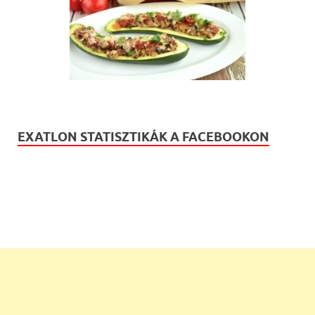
EXATLON STATISZTIKÁK A FACEBOOKON