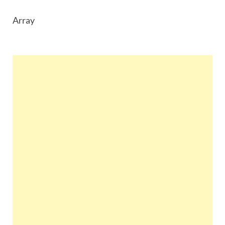
Array