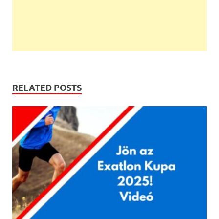
RELATED POSTS