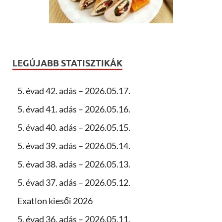
LEGÚJABB STATISZTIKÁK
5. évad 42. adás – 2026.05.17.
5. évad 41. adás – 2026.05.16.
5. évad 40. adás – 2026.05.15.
5. évad 39. adás – 2026.05.14.
5. évad 38. adás – 2026.05.13.
5. évad 37. adás – 2026.05.12.
Exatlon kiesői 2026
5. évad 36. adás – 2026.05.11.