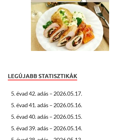
LEGÚJABB STATISZTIKÁK
5. évad 42. adás – 2026.05.17.
5. évad 41. adás – 2026.05.16.
5. évad 40. adás – 2026.05.15.
5. évad 39. adás – 2026.05.14.
5. évad 38. adás – 2026.05.13.