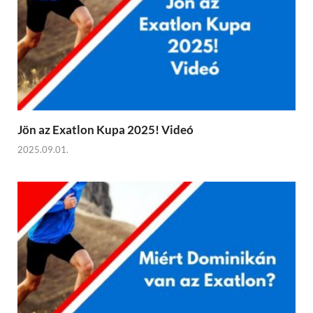
Jön az Exatlon Kupa 2025! Videó
2025.09.01.