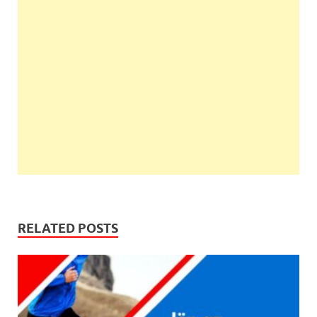
RELATED POSTS