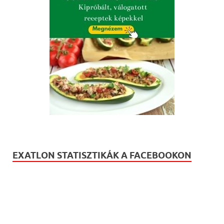
EXATLON STATISZTIKÁK A FACEBOOKON