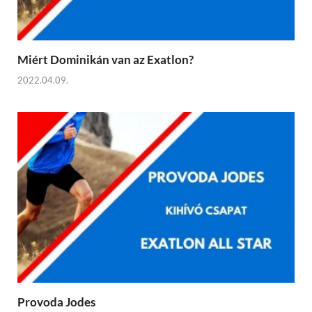
Miért Dominikán van az Exatlon?
2022.04.09.
Provoda Jodes