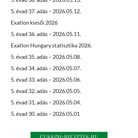
5. évad 37. adás – 2026.05.12.
Exatlon kiesői 2026
5. évad 36. adás – 2026.05.11.
Exatlon Hungary statisztika 2026.
5. évad 35. adás – 2026.05.08.
5. évad 34. adás – 2026.05.07.
5. évad 33. adás – 2026.05.06.
5. évad 32. adás – 2026.05.05.
5. évad 31. adás – 2026.05.04.
5. évad 30. adás – 2026.05.01