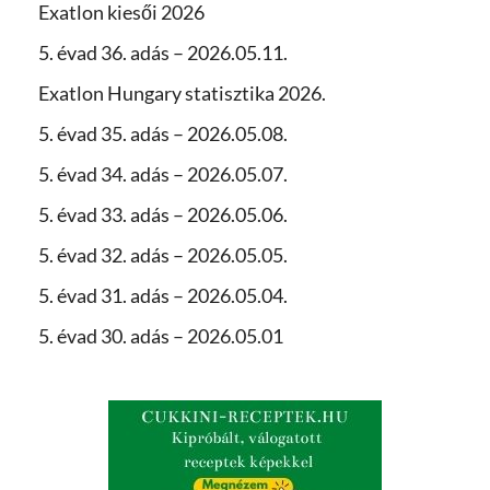
Exatlon kiesői 2026
5. évad 36. adás – 2026.05.11.
Exatlon Hungary statisztika 2026.
5. évad 35. adás – 2026.05.08.
5. évad 34. adás – 2026.05.07.
5. évad 33. adás – 2026.05.06.
5. évad 32. adás – 2026.05.05.
5. évad 31. adás – 2026.05.04.
5. évad 30. adás – 2026.05.01