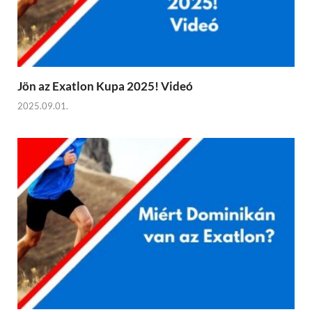
Jön az Exatlon Kupa 2025! Videó
2025.09.01.