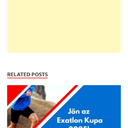
RELATED POSTS