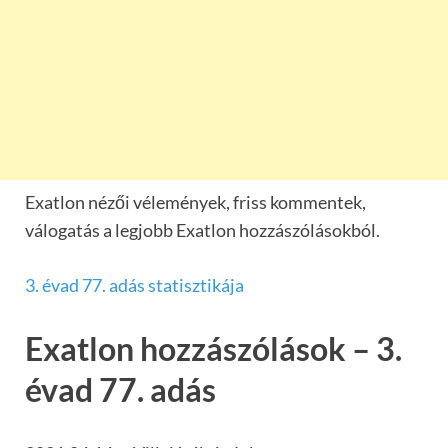
Exatlon nézői vélemények, friss kommentek,
válogatás a legjobb Exatlon hozzászólásokból.
3. évad 77. adás statisztikája
Exatlon hozzászólások – 3.
évad 77. adás