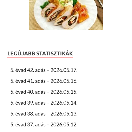
LEGÚJABB STATISZTIKÁK
5. évad 42. adás – 2026.05.17.
5. évad 41. adás – 2026.05.16.
5. évad 40. adás – 2026.05.15.
5. évad 39. adás – 2026.05.14.
5. évad 38. adás – 2026.05.13.
5. évad 37. adás – 2026.05.12.