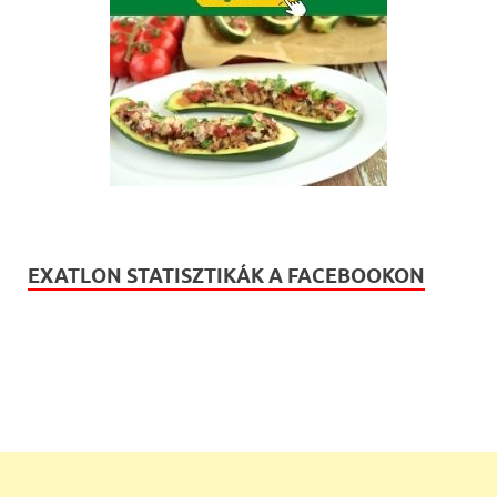
EXATLON STATISZTIKÁK A FACEBOOKON