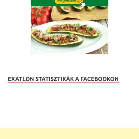
EXATLON STATISZTIKÁK A FACEBOOKON