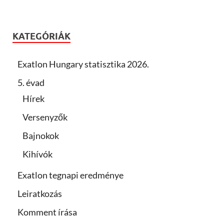
KATEGÓRIÁK
Exatlon Hungary statisztika 2026.
5. évad
Hírek
Versenyzők
Bajnokok
Kihívók
Exatlon tegnapi eredménye
Leiratkozás
Komment írása