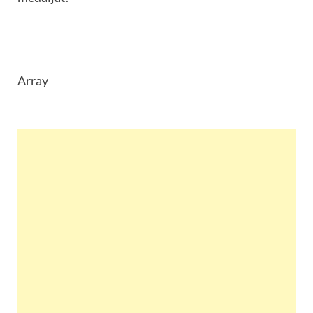
Array