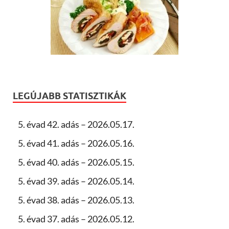
LEGÚJABB STATISZTIKÁK
5. évad 42. adás – 2026.05.17.
5. évad 41. adás – 2026.05.16.
5. évad 40. adás – 2026.05.15.
5. évad 39. adás – 2026.05.14.
5. évad 38. adás – 2026.05.13.
5. évad 37. adás – 2026.05.12.