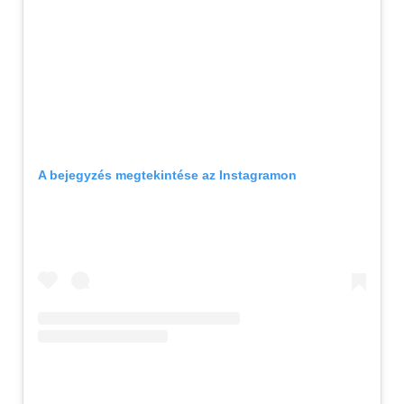
A bejegyzés megtekintése az Instagramon