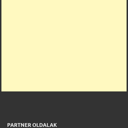
PARTNER OLDALAK