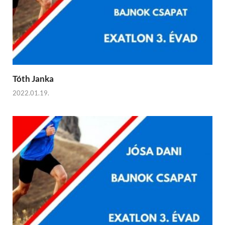
Tóth Janka
2022.01.19.