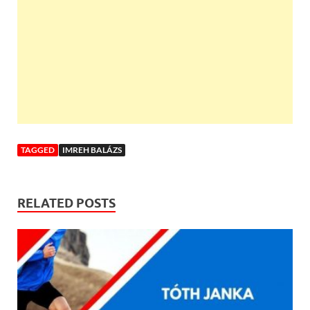
TAGGED
IMREH BALÁZS
RELATED POSTS