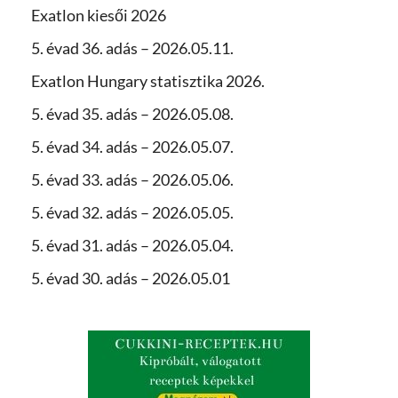
Exatlon kiesői 2026
5. évad 36. adás – 2026.05.11.
Exatlon Hungary statisztika 2026.
5. évad 35. adás – 2026.05.08.
5. évad 34. adás – 2026.05.07.
5. évad 33. adás – 2026.05.06.
5. évad 32. adás – 2026.05.05.
5. évad 31. adás – 2026.05.04.
5. évad 30. adás – 2026.05.01