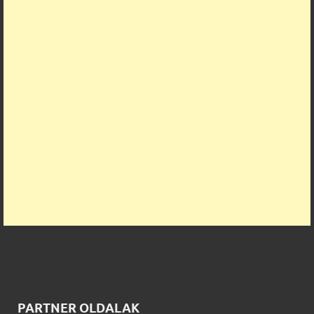
PARTNER OLDALAK