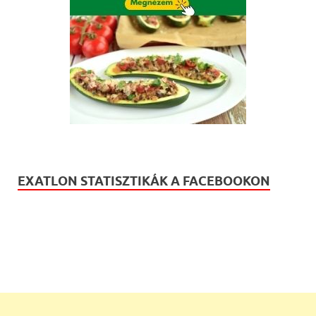
EXATLON STATISZTIKÁK A FACEBOOKON