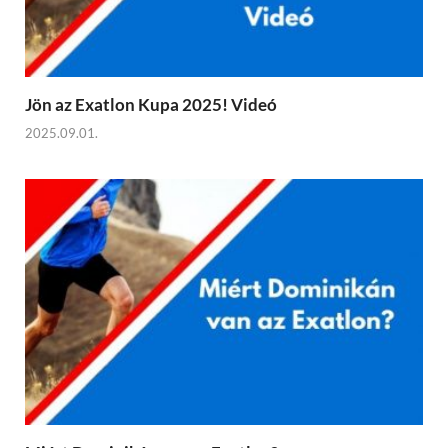
Jön az Exatlon Kupa 2025! Videó
2025.09.01.