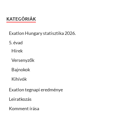
KATEGÓRIÁK
Exatlon Hungary statisztika 2026.
5. évad
Hírek
Versenyzők
Bajnokok
Kihívók
Exatlon tegnapi eredménye
Leiratkozás
Komment írása