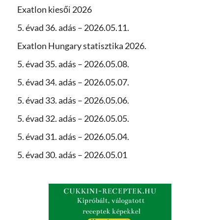
Exatlon kiesői 2026
5. évad 36. adás – 2026.05.11.
Exatlon Hungary statisztika 2026.
5. évad 35. adás – 2026.05.08.
5. évad 34. adás – 2026.05.07.
5. évad 33. adás – 2026.05.06.
5. évad 32. adás – 2026.05.05.
5. évad 31. adás – 2026.05.04.
5. évad 30. adás – 2026.05.01