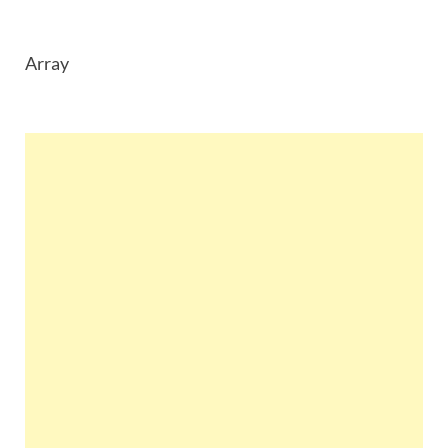
Array