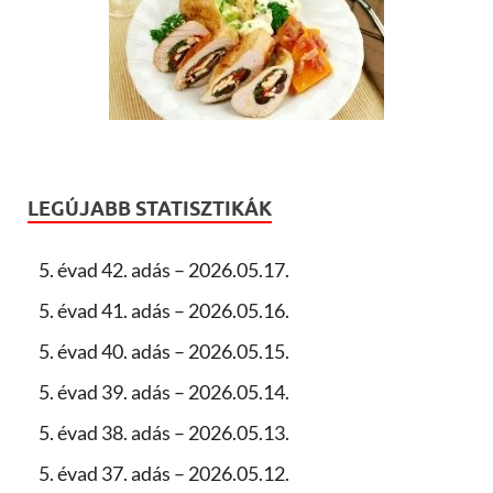
LEGÚJABB STATISZTIKÁK
5. évad 42. adás – 2026.05.17.
5. évad 41. adás – 2026.05.16.
5. évad 40. adás – 2026.05.15.
5. évad 39. adás – 2026.05.14.
5. évad 38. adás – 2026.05.13.
5. évad 37. adás – 2026.05.12.