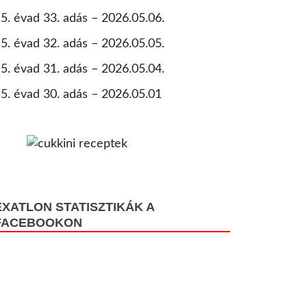
5. évad 33. adás – 2026.05.06.
5. évad 32. adás – 2026.05.05.
5. évad 31. adás – 2026.05.04.
5. évad 30. adás – 2026.05.01
EXATLON STATISZTIKÁK A
FACEBOOKON