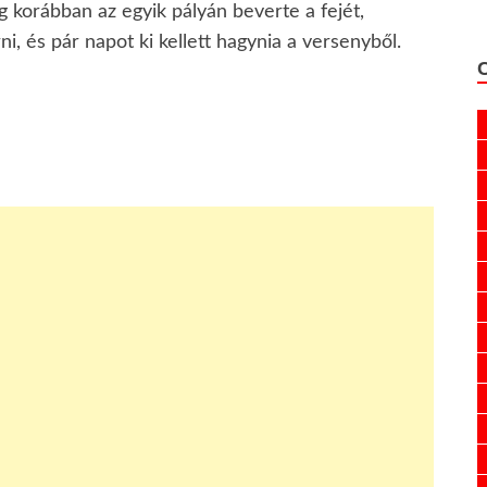
korábban az egyik pályán beverte a fejét,
ni, és pár napot ki kellett hagynia a versenyből.