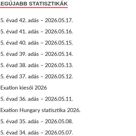
LEGÚJABB STATISZTIKÁK
5. évad 42. adás – 2026.05.17.
5. évad 41. adás – 2026.05.16.
5. évad 40. adás – 2026.05.15.
5. évad 39. adás – 2026.05.14.
5. évad 38. adás – 2026.05.13.
5. évad 37. adás – 2026.05.12.
Exatlon kiesői 2026
5. évad 36. adás – 2026.05.11.
Exatlon Hungary statisztika 2026.
5. évad 35. adás – 2026.05.08.
5. évad 34. adás – 2026.05.07.