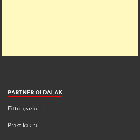
PARTNER OLDALAK
Fittmagazin.hu
Praktikak.hu