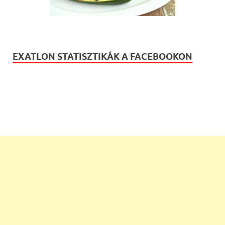
EXATLON STATISZTIKÁK A FACEBOOKON