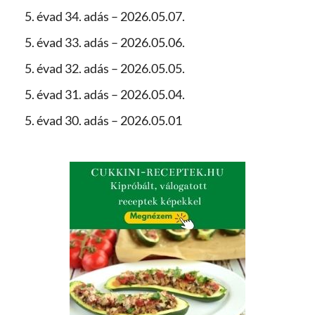
5. évad 34. adás – 2026.05.07.
5. évad 33. adás – 2026.05.06.
5. évad 32. adás – 2026.05.05.
5. évad 31. adás – 2026.05.04.
5. évad 30. adás – 2026.05.01