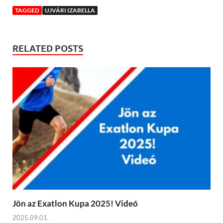
TAGGED
UJVÁRI IZABELLA
RELATED POSTS
Jön az Exatlon Kupa 2025! Videó
2025.09.01.