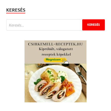
KERESÉS