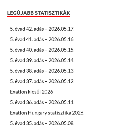
LEGÚJABB STATISZTIKÁK
5. évad 42. adás – 2026.05.17.
5. évad 41. adás – 2026.05.16.
5. évad 40. adás – 2026.05.15.
5. évad 39. adás – 2026.05.14.
5. évad 38. adás – 2026.05.13.
5. évad 37. adás – 2026.05.12.
Exatlon kiesői 2026
5. évad 36. adás – 2026.05.11.
Exatlon Hungary statisztika 2026.
5. évad 35. adás – 2026.05.08.