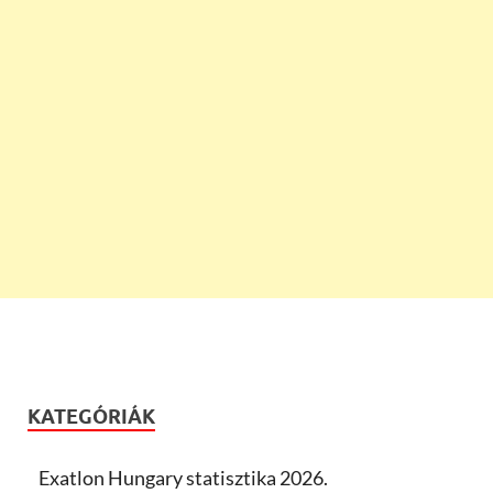
KATEGÓRIÁK
Exatlon Hungary statisztika 2026.