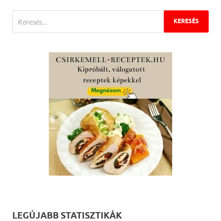
LEGÚJABB STATISZTIKÁK