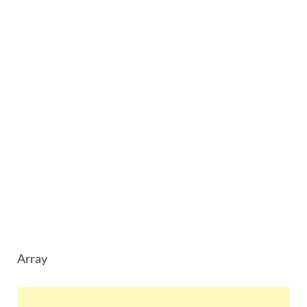
Array