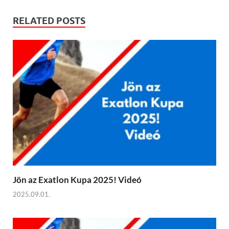
RELATED POSTS
Jön az Exatlon Kupa 2025! Videó
2025.09.01.