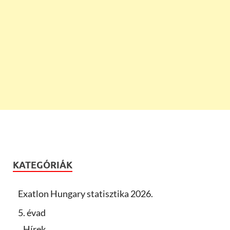
KATEGÓRIÁK
Exatlon Hungary statisztika 2026.
5. évad
Hírek