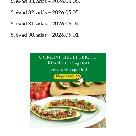
5. évad 33. adás – 2026.05.06.
5. évad 32. adás – 2026.05.05.
5. évad 31. adás – 2026.05.04.
5. évad 30. adás – 2026.05.01