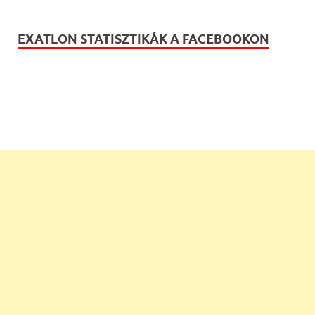
EXATLON STATISZTIKÁK A FACEBOOKON