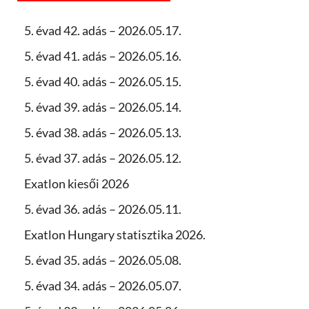
5. évad 42. adás – 2026.05.17.
5. évad 41. adás – 2026.05.16.
5. évad 40. adás – 2026.05.15.
5. évad 39. adás – 2026.05.14.
5. évad 38. adás – 2026.05.13.
5. évad 37. adás – 2026.05.12.
Exatlon kiesői 2026
5. évad 36. adás – 2026.05.11.
Exatlon Hungary statisztika 2026.
5. évad 35. adás – 2026.05.08.
5. évad 34. adás – 2026.05.07.