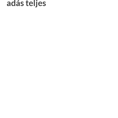
adás teljes