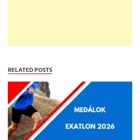
RELATED POSTS