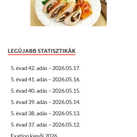
LEGÚJABB STATISZTIKÁK
5. évad 42. adás – 2026.05.17.
5. évad 41. adás – 2026.05.16.
5. évad 40. adás – 2026.05.15.
5. évad 39. adás – 2026.05.14.
5. évad 38. adás – 2026.05.13.
5. évad 37. adás – 2026.05.12.
Exatlon kiesői 2026