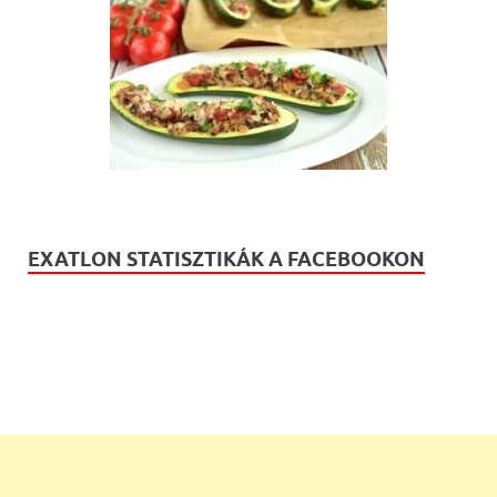
EXATLON STATISZTIKÁK A FACEBOOKON