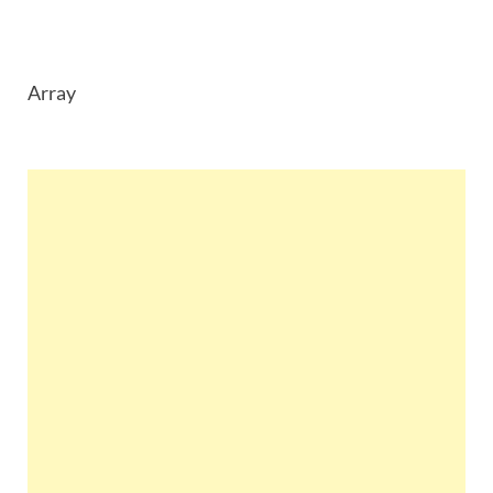
Array