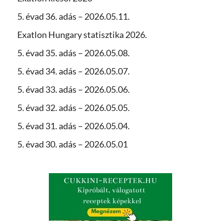
5. évad 36. adás – 2026.05.11.
Exatlon Hungary statisztika 2026.
5. évad 35. adás – 2026.05.08.
5. évad 34. adás – 2026.05.07.
5. évad 33. adás – 2026.05.06.
5. évad 32. adás – 2026.05.05.
5. évad 31. adás – 2026.05.04.
5. évad 30. adás – 2026.05.01