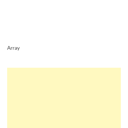
Array