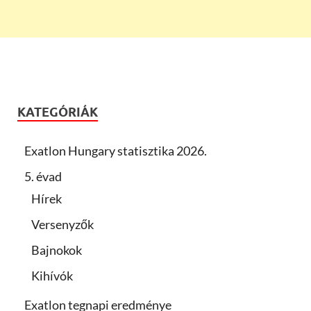
KATEGÓRIÁK
Exatlon Hungary statisztika 2026.
5. évad
Hírek
Versenyzők
Bajnokok
Kihívók
Exatlon tegnapi eredménye