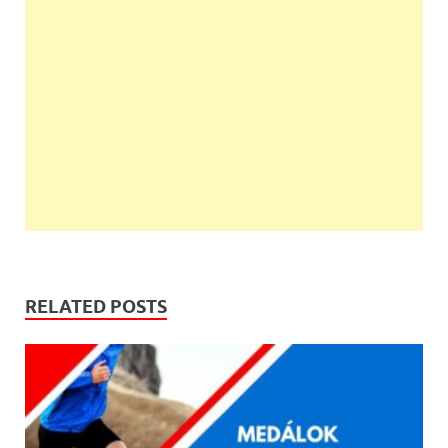
RELATED POSTS