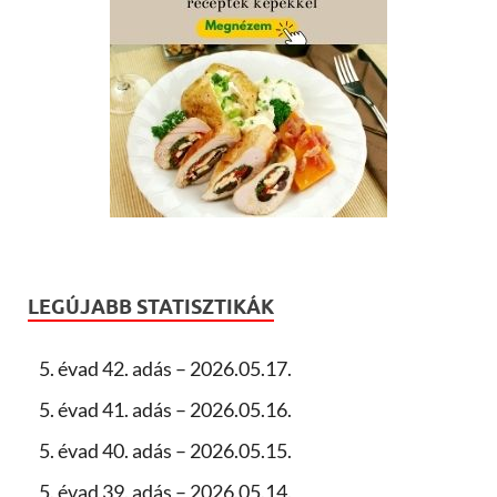
LEGÚJABB STATISZTIKÁK
5. évad 42. adás – 2026.05.17.
5. évad 41. adás – 2026.05.16.
5. évad 40. adás – 2026.05.15.
5. évad 39. adás – 2026.05.14.