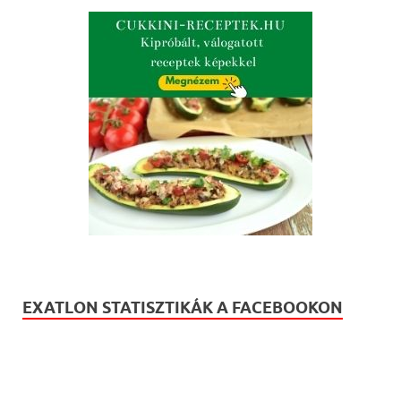
EXATLON STATISZTIKÁK A FACEBOOKON