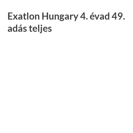
Exatlon Hungary 4. évad 49.
adás teljes