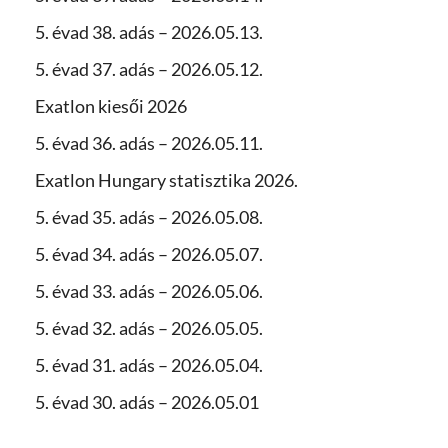
5. évad 38. adás – 2026.05.13.
5. évad 37. adás – 2026.05.12.
Exatlon kiesői 2026
5. évad 36. adás – 2026.05.11.
Exatlon Hungary statisztika 2026.
5. évad 35. adás – 2026.05.08.
5. évad 34. adás – 2026.05.07.
5. évad 33. adás – 2026.05.06.
5. évad 32. adás – 2026.05.05.
5. évad 31. adás – 2026.05.04.
5. évad 30. adás – 2026.05.01