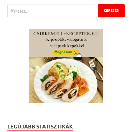
LEGÚJABB STATISZTIKÁK