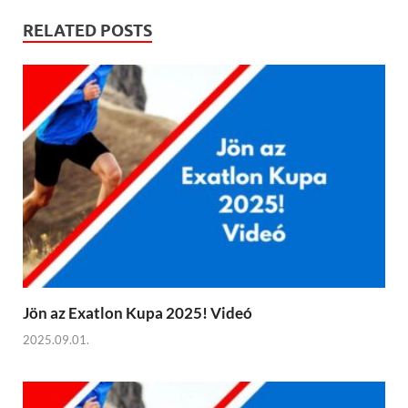
RELATED POSTS
Jön az Exatlon Kupa 2025! Videó
2025.09.01.