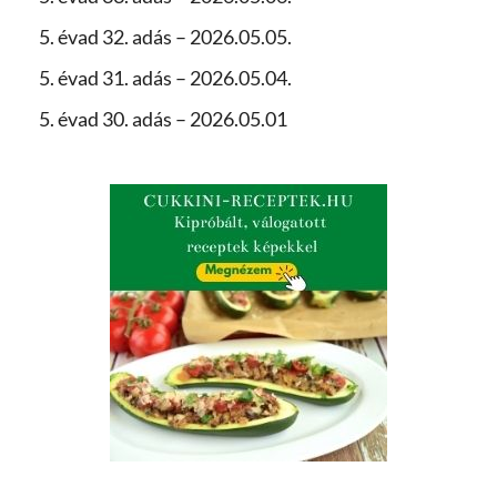
5. évad 32. adás – 2026.05.05.
5. évad 31. adás – 2026.05.04.
5. évad 30. adás – 2026.05.01