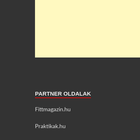
PARTNER OLDALAK
Fittmagazin.hu
Praktikak.hu