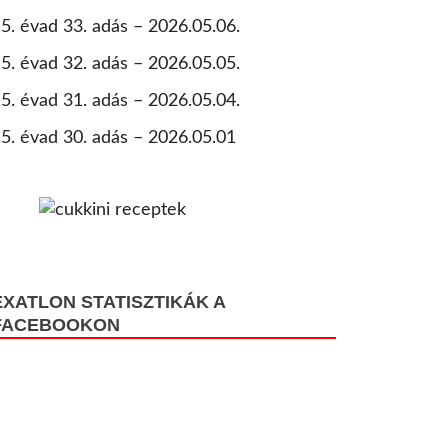
5. évad 33. adás – 2026.05.06.
5. évad 32. adás – 2026.05.05.
5. évad 31. adás – 2026.05.04.
5. évad 30. adás – 2026.05.01
EXATLON STATISZTIKÁK A
FACEBOOKON