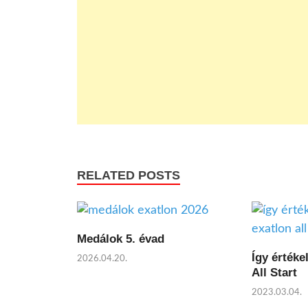
RELATED POSTS
Medálok 5. évad
Így értéke
2026.04.20.
All Start
2023.03.04.