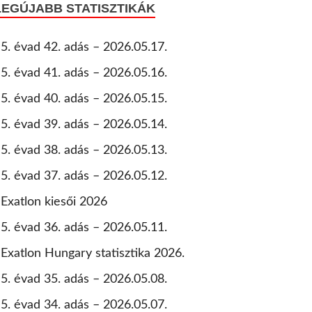
LEGÚJABB STATISZTIKÁK
5. évad 42. adás – 2026.05.17.
5. évad 41. adás – 2026.05.16.
5. évad 40. adás – 2026.05.15.
5. évad 39. adás – 2026.05.14.
5. évad 38. adás – 2026.05.13.
5. évad 37. adás – 2026.05.12.
Exatlon kiesői 2026
5. évad 36. adás – 2026.05.11.
Exatlon Hungary statisztika 2026.
5. évad 35. adás – 2026.05.08.
5. évad 34. adás – 2026.05.07.