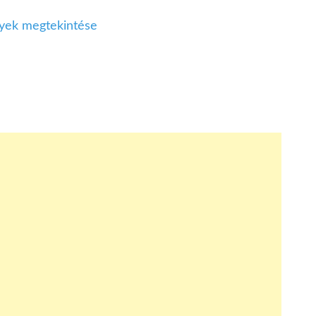
ek megtekintése