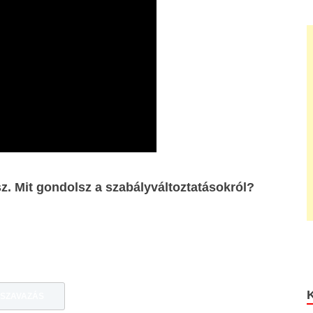
sz. Mit gondolsz a szabályváltoztatásokról?