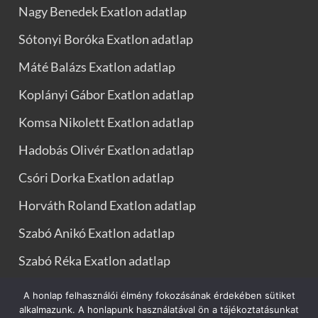
Nagy Benedek Exatlon adatlap
Sótonyi Boróka Exatlon adatlap
Máté Balázs Exatlon adatlap
Koplányi Gábor Exatlon adatlap
Komsa Nikolett Exatlon adatlap
Hadobás Olivér Exatlon adatlap
Csóri Dorka Exatlon adatlap
Horváth Roland Exatlon adatlap
Szabó Anikó Exatlon adatlap
Szabó Réka Exatlon adatlap
A honlap felhasználói élmény fokozásának érdekében sütiket
alkalmazunk. A honlapunk használatával ön a tájékoztatásunkat