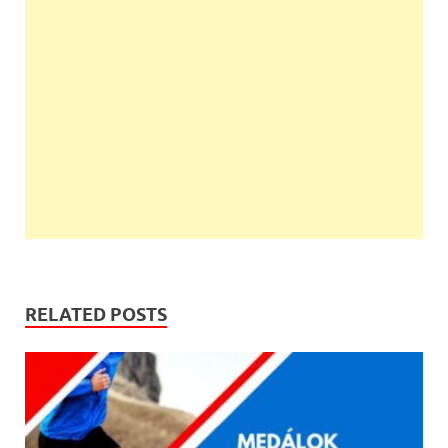
RELATED POSTS