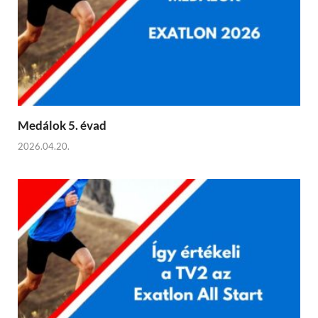
Medálok 5. évad
2026.04.20.