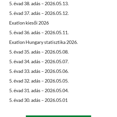
5. évad 38. adás – 2026.05.13.
5. évad 37. adás – 2026.05.12.
Exatlon kiesői 2026
5. évad 36. adás – 2026.05.11.
Exatlon Hungary statisztika 2026.
5. évad 35. adás – 2026.05.08.
5. évad 34. adás – 2026.05.07.
5. évad 33. adás – 2026.05.06.
5. évad 32. adás – 2026.05.05.
5. évad 31. adás – 2026.05.04.
5. évad 30. adás – 2026.05.01