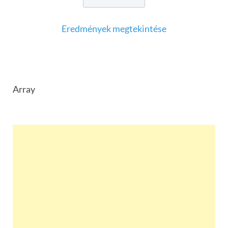
Eredmények megtekintése
Array