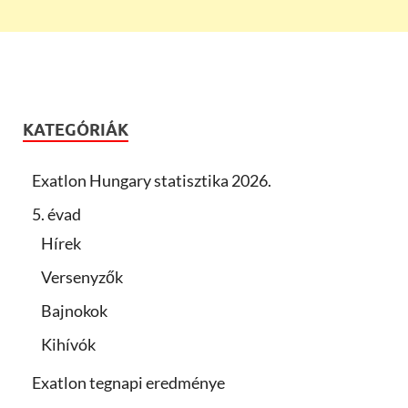
KATEGÓRIÁK
Exatlon Hungary statisztika 2026.
5. évad
Hírek
Versenyzők
Bajnokok
Kihívók
Exatlon tegnapi eredménye