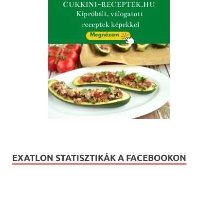
EXATLON STATISZTIKÁK A FACEBOOKON