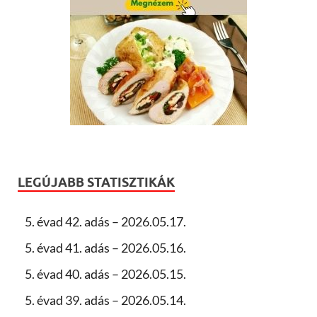
LEGÚJABB STATISZTIKÁK
5. évad 42. adás – 2026.05.17.
5. évad 41. adás – 2026.05.16.
5. évad 40. adás – 2026.05.15.
5. évad 39. adás – 2026.05.14.