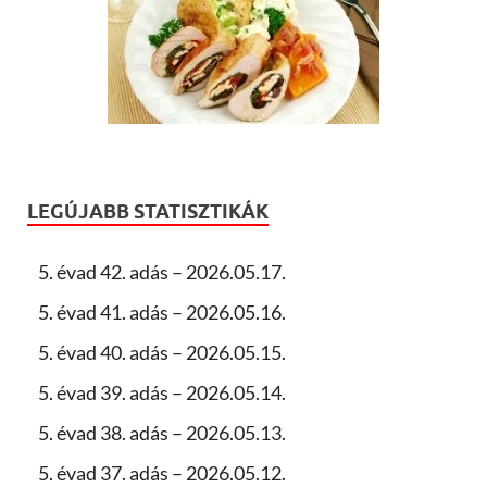
LEGÚJABB STATISZTIKÁK
5. évad 42. adás – 2026.05.17.
5. évad 41. adás – 2026.05.16.
5. évad 40. adás – 2026.05.15.
5. évad 39. adás – 2026.05.14.
5. évad 38. adás – 2026.05.13.
5. évad 37. adás – 2026.05.12.