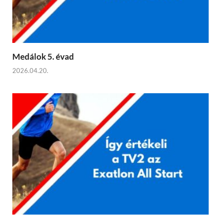
Medálok 5. évad
2026.04.20.