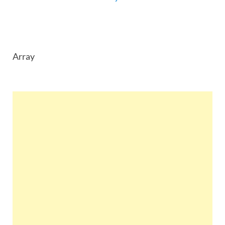
Array