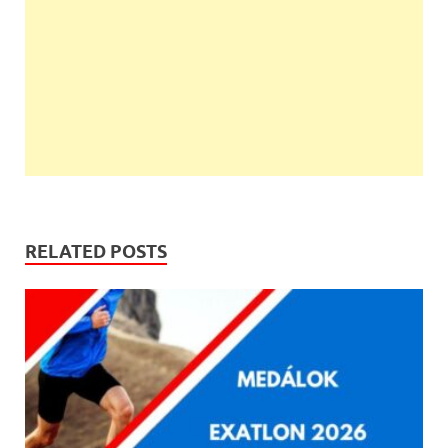
RELATED POSTS