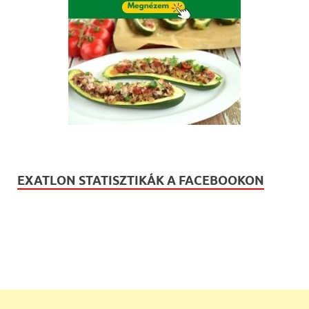
EXATLON STATISZTIKÁK A FACEBOOKON