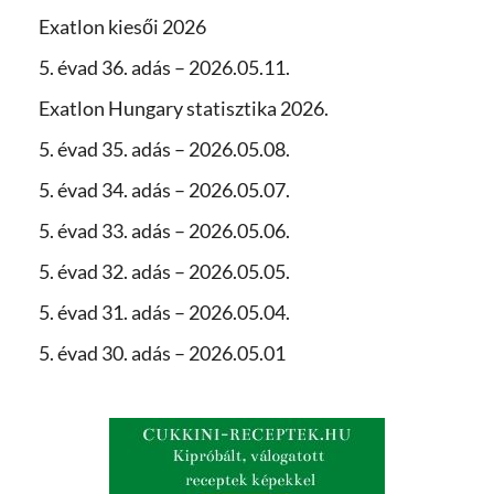
Exatlon kiesői 2026
5. évad 36. adás – 2026.05.11.
Exatlon Hungary statisztika 2026.
5. évad 35. adás – 2026.05.08.
5. évad 34. adás – 2026.05.07.
5. évad 33. adás – 2026.05.06.
5. évad 32. adás – 2026.05.05.
5. évad 31. adás – 2026.05.04.
5. évad 30. adás – 2026.05.01