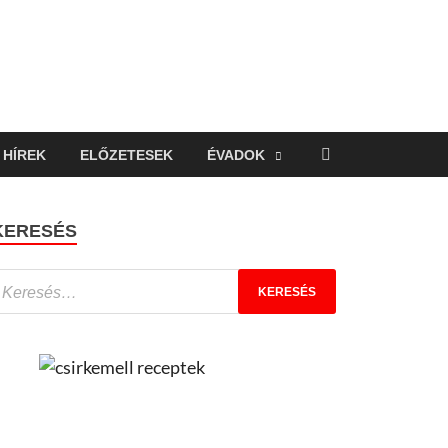
HÍREK
ELŐZETESEK
ÉVADOK
KERESÉS