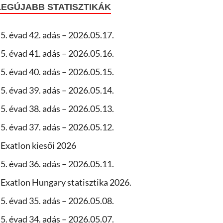
LEGÚJABB STATISZTIKÁK
5. évad 42. adás – 2026.05.17.
5. évad 41. adás – 2026.05.16.
5. évad 40. adás – 2026.05.15.
5. évad 39. adás – 2026.05.14.
5. évad 38. adás – 2026.05.13.
5. évad 37. adás – 2026.05.12.
Exatlon kiesői 2026
5. évad 36. adás – 2026.05.11.
Exatlon Hungary statisztika 2026.
5. évad 35. adás – 2026.05.08.
5. évad 34. adás – 2026.05.07.