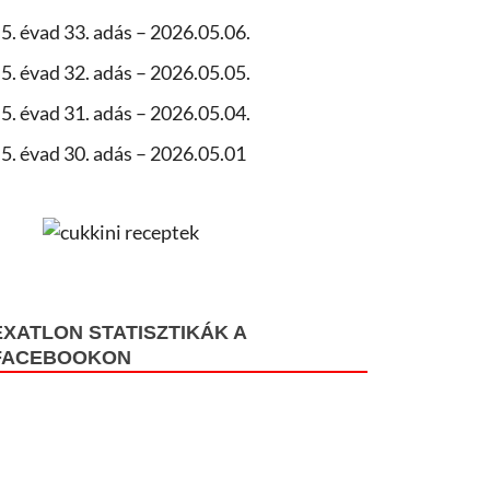
5. évad 33. adás – 2026.05.06.
5. évad 32. adás – 2026.05.05.
5. évad 31. adás – 2026.05.04.
5. évad 30. adás – 2026.05.01
EXATLON STATISZTIKÁK A
FACEBOOKON