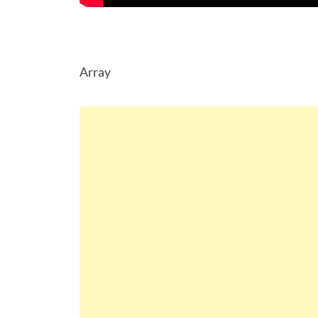
Array