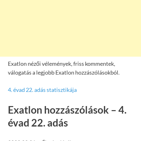
Exatlon nézői vélemények, friss kommentek,
válogatás a legjobb Exatlon hozzászólásokból.
4. évad 22. adás statisztikája
Exatlon hozzászólások – 4.
évad 22. adás