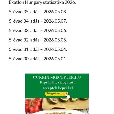
Exatlon Hungary statisztika 2026.
5. évad 35. adás – 2026.05.08.
5. évad 34. adás – 2026.05.07.
5. évad 33. adás – 2026.05.06.
5. évad 32. adás – 2026.05.05.
5. évad 31. adás – 2026.05.04.
5. évad 30. adás – 2026.05.01