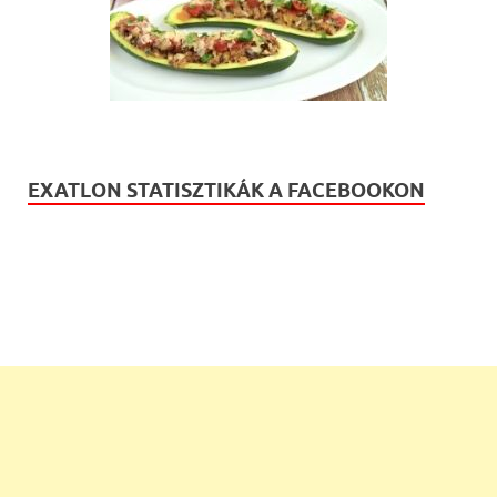
EXATLON STATISZTIKÁK A FACEBOOKON