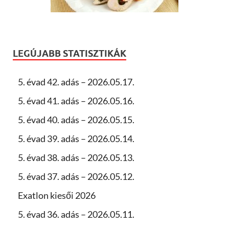
LEGÚJABB STATISZTIKÁK
5. évad 42. adás – 2026.05.17.
5. évad 41. adás – 2026.05.16.
5. évad 40. adás – 2026.05.15.
5. évad 39. adás – 2026.05.14.
5. évad 38. adás – 2026.05.13.
5. évad 37. adás – 2026.05.12.
Exatlon kiesői 2026
5. évad 36. adás – 2026.05.11.