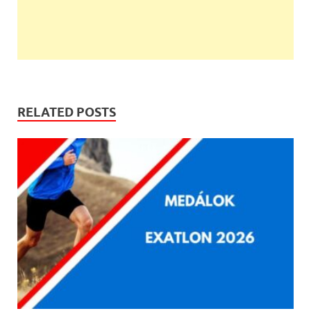
RELATED POSTS