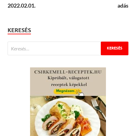
2022.02.01.
adás
KERESÉS