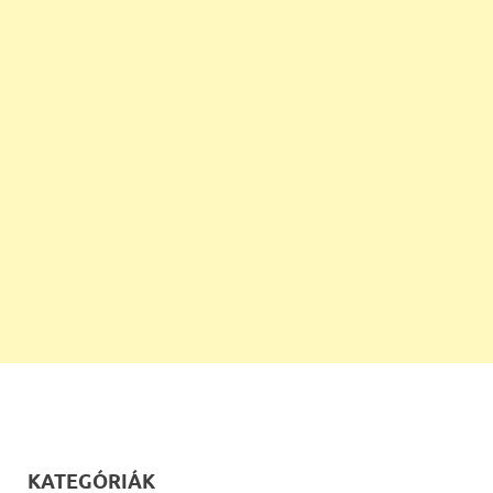
KATEGÓRIÁK