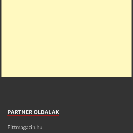
PARTNER OLDALAK
Fittmagazin.hu