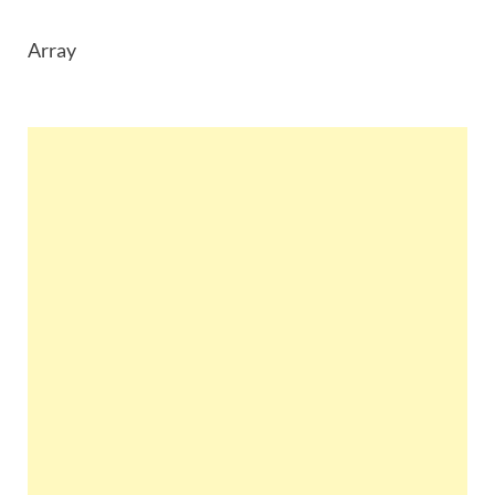
Array