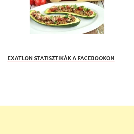
EXATLON STATISZTIKÁK A FACEBOOKON