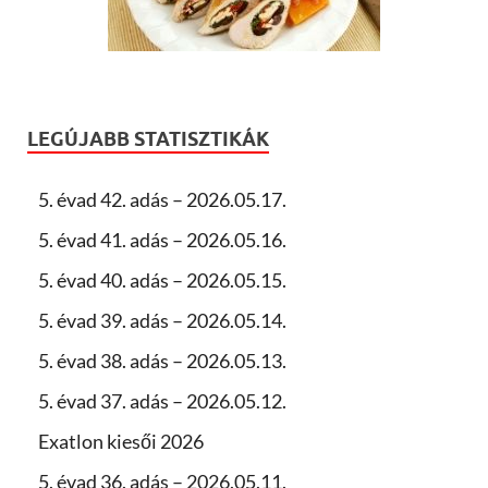
LEGÚJABB STATISZTIKÁK
5. évad 42. adás – 2026.05.17.
5. évad 41. adás – 2026.05.16.
5. évad 40. adás – 2026.05.15.
5. évad 39. adás – 2026.05.14.
5. évad 38. adás – 2026.05.13.
5. évad 37. adás – 2026.05.12.
Exatlon kiesői 2026
5. évad 36. adás – 2026.05.11.