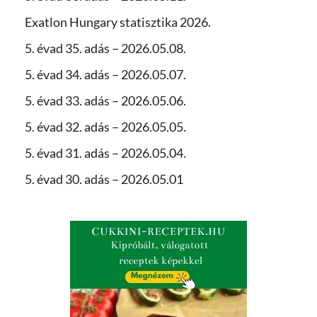
Exatlon Hungary statisztika 2026.
5. évad 35. adás – 2026.05.08.
5. évad 34. adás – 2026.05.07.
5. évad 33. adás – 2026.05.06.
5. évad 32. adás – 2026.05.05.
5. évad 31. adás – 2026.05.04.
5. évad 30. adás – 2026.05.01