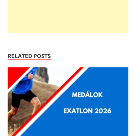
RELATED POSTS