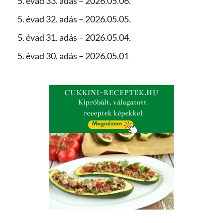
5. évad 33. adás – 2026.05.06.
5. évad 32. adás – 2026.05.05.
5. évad 31. adás – 2026.05.04.
5. évad 30. adás – 2026.05.01