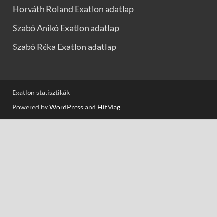
Horváth Roland Exatlon adatlap
Szabó Anikó Exatlon adatlap
Szabó Réka Exatlon adatlap
Exatlon statisztikák
Powered by
WordPress
and
HitMag
.