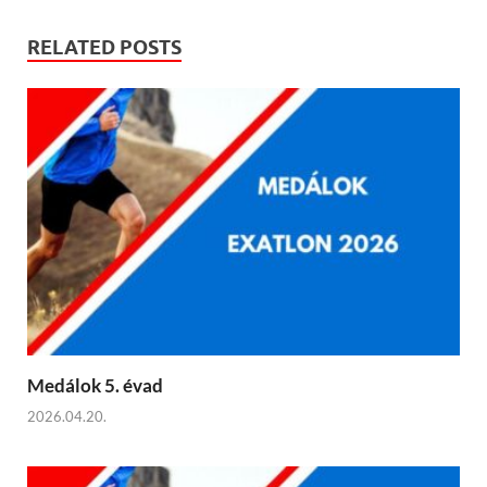
RELATED POSTS
Medálok 5. évad
2026.04.20.