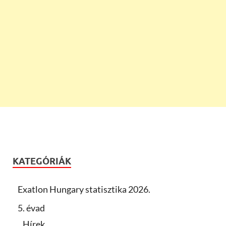
KATEGÓRIÁK
Exatlon Hungary statisztika 2026.
5. évad
Hírek