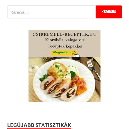
LEGÚJABB STATISZTIKÁK