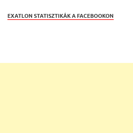
EXATLON STATISZTIKÁK A FACEBOOKON