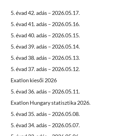
5. évad 42. adás – 2026.05.17.
5. évad 41. adás – 2026.05.16.
5. évad 40. adás – 2026.05.15.
5. évad 39. adás – 2026.05.14.
5. évad 38. adás – 2026.05.13.
5. évad 37. adás – 2026.05.12.
Exatlon kiesői 2026
5. évad 36. adás – 2026.05.11.
Exatlon Hungary statisztika 2026.
5. évad 35. adás – 2026.05.08.
5. évad 34. adás – 2026.05.07.