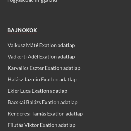
BAJNOKOK
Valkusz Máté Exatlon adatlap
Vadkerti Adél Exatlon adatlap
Karvalics Eszter Exatlon adatlap
Halász Jázmin Exatlon adatlap
Ekler Luca Exatlon adatlap
Bacskai Balázs Exatlon adatlap
Kenderesi Tamás Exatlon adatlap
Filutás Viktor Exatlon adatlap