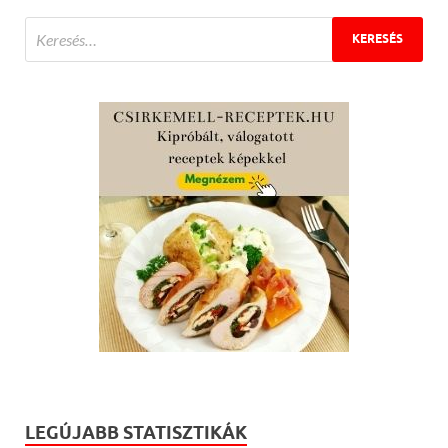
LEGÚJABB STATISZTIKÁK