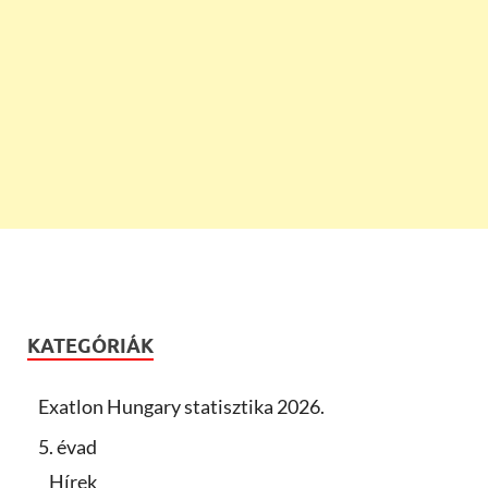
KATEGÓRIÁK
Exatlon Hungary statisztika 2026.
5. évad
Hírek