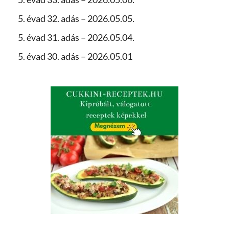
5. évad 32. adás – 2026.05.05.
5. évad 31. adás – 2026.05.04.
5. évad 30. adás – 2026.05.01