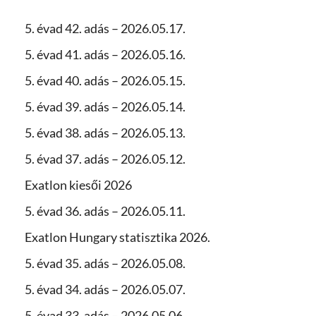
5. évad 42. adás – 2026.05.17.
5. évad 41. adás – 2026.05.16.
5. évad 40. adás – 2026.05.15.
5. évad 39. adás – 2026.05.14.
5. évad 38. adás – 2026.05.13.
5. évad 37. adás – 2026.05.12.
Exatlon kiesői 2026
5. évad 36. adás – 2026.05.11.
Exatlon Hungary statisztika 2026.
5. évad 35. adás – 2026.05.08.
5. évad 34. adás – 2026.05.07.
5. évad 33. adás – 2026.05.06.