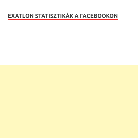
EXATLON STATISZTIKÁK A FACEBOOKON