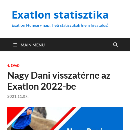
Exatlon statisztika
Exatlon Hungary napi, heti statisztikák (nem hivatalos)
MAIN MENU
4. ÉVAD
Nagy Dani visszatérne az
Exatlon 2022-be
2021.11.07.