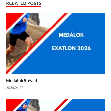
RELATED POSTS
Medálok 5. évad
2026.04.20.