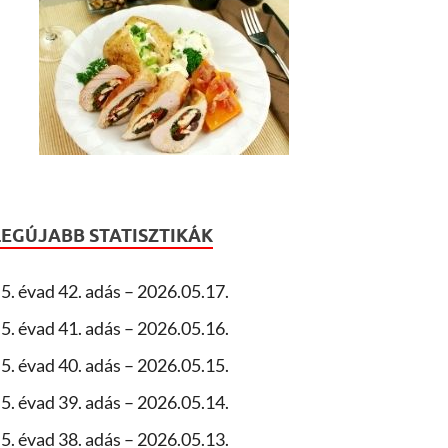
LEGÚJABB STATISZTIKÁK
5. évad 42. adás – 2026.05.17.
5. évad 41. adás – 2026.05.16.
5. évad 40. adás – 2026.05.15.
5. évad 39. adás – 2026.05.14.
5. évad 38. adás – 2026.05.13.