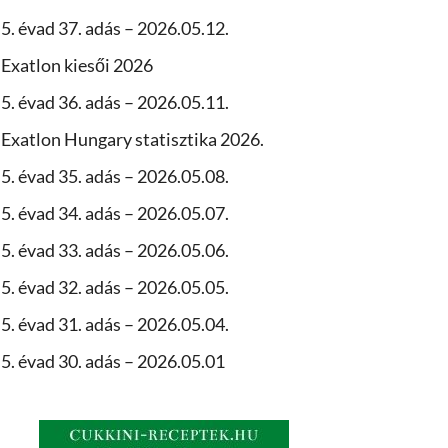
5. évad 37. adás – 2026.05.12.
Exatlon kiesői 2026
5. évad 36. adás – 2026.05.11.
Exatlon Hungary statisztika 2026.
5. évad 35. adás – 2026.05.08.
5. évad 34. adás – 2026.05.07.
5. évad 33. adás – 2026.05.06.
5. évad 32. adás – 2026.05.05.
5. évad 31. adás – 2026.05.04.
5. évad 30. adás – 2026.05.01