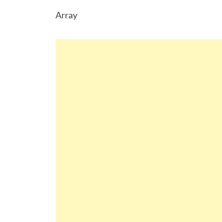
Array