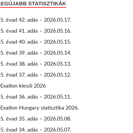
LEGÚJABB STATISZTIKÁK
5. évad 42. adás – 2026.05.17.
5. évad 41. adás – 2026.05.16.
5. évad 40. adás – 2026.05.15.
5. évad 39. adás – 2026.05.14.
5. évad 38. adás – 2026.05.13.
5. évad 37. adás – 2026.05.12.
Exatlon kiesői 2026
5. évad 36. adás – 2026.05.11.
Exatlon Hungary statisztika 2026.
5. évad 35. adás – 2026.05.08.
5. évad 34. adás – 2026.05.07.