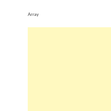
Array