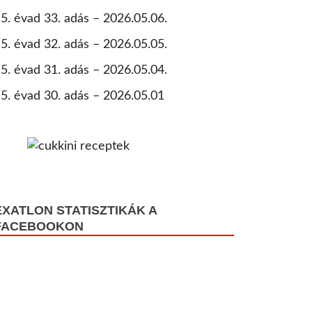
5. évad 33. adás – 2026.05.06.
5. évad 32. adás – 2026.05.05.
5. évad 31. adás – 2026.05.04.
5. évad 30. adás – 2026.05.01
EXATLON STATISZTIKÁK A
FACEBOOKON